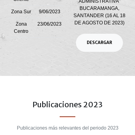
ADMINISTRATIVA”
BUCARAMANGA,
Zona Sur
9/06/2023
SANTANDER (16 AL 18
DE AGOSTO DE 2023)
Zona
23/06/2023
Centro
DESCARGAR
Publicaciones 2023
Publicaciones más relevantes del periodo 2023