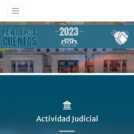
Actividad Judicial