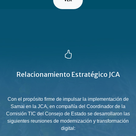
Relacionamiento Estratégico JCA
Con el propósito firme de impulsar la implementación de
Samai en la JCA, en compañía del Coordinador de la
Comisión TIC del Consejo de Estado se desarrollaron las
siguientes reuniones de modernización y transformación
digital: