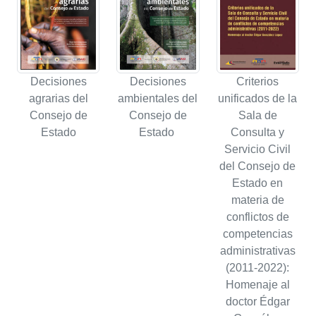
Decisiones
Decisiones
Criterios
agrarias del
ambientales del
unificados de la
Consejo de
Consejo de
Sala de
Estado
Estado
Consulta y
Servicio Civil
del Consejo de
Estado en
materia de
conflictos de
competencias
administrativas
(2011-2022):
Homenaje al
doctor Édgar