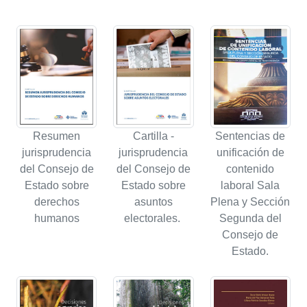
Resumen
Cartilla -
Sentencias de
jurisprudencia
jurisprudencia
unificación de
del Consejo de
del Consejo de
contenido
Estado sobre
Estado sobre
laboral Sala
derechos
asuntos
Plena y Sección
humanos
electorales.
Segunda del
Consejo de
Estado.