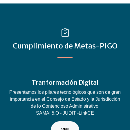
Cumplimiento de Metas-PIGO
Tranformación Digital
Presentamos los pilares tecnológicos que son de gran
importancia en el Consejo de Estado y la Jurisdicción
de lo Contencioso Administrativo:
SAMAI 5.O - JUDIT -LinkCE
VER