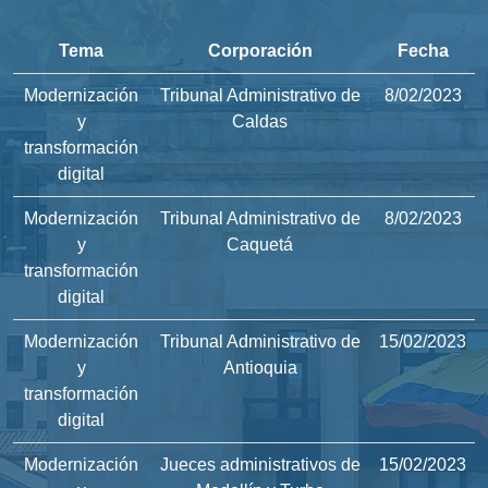
Tema
Corporación
Fecha
Modernización
Tribunal Administrativo de
8/02/2023
y
Caldas
transformación
digital
Modernización
Tribunal Administrativo de
8/02/2023
y
Caquetá
transformación
digital
Modernización
Tribunal Administrativo de
15/02/2023
y
Antioquia
transformación
digital
Modernización
Jueces administrativos de
15/02/2023