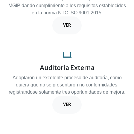
MGIP dando cumplimiento a los requisitos establecidos
en la norma NTC ISO 9001:2015.
VER
Auditoría Externa
Adoptaron un excelente proceso de auditoría, como
quiera que no se presentaron no conformidades,
registrándose solamente tres oportunidades de mejora.
VER