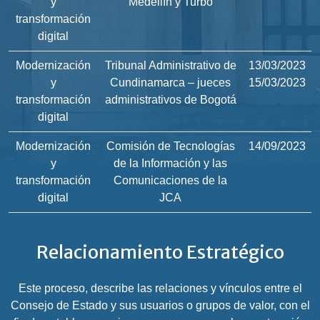
y
Medellín y Turbo
transformación
digital
Modernización
Tribunal Administrativo de
13/03/2023
y
Cundinamarca – jueces
15/03/2023
transformación
administrativos de Bogotá
digital
Modernización
Comisión de Tecnologías
14/09/2023
y
de la Información y las
transformación
Comunicaciones de la
digital
JCA
Relacionamiento Estratégico
Este proceso, describe las relaciones y vínculos entre el
Consejo de Estado y sus usuarios o grupos de valor, con el