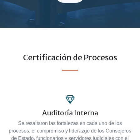
Certificación de Procesos
Auditoría Interna
Se resaltaron las fortalezas en cada uno de los
procesos, el compromiso y liderazgo de los Consejeros
de Estado, funcionarios y servidores judiciales con el