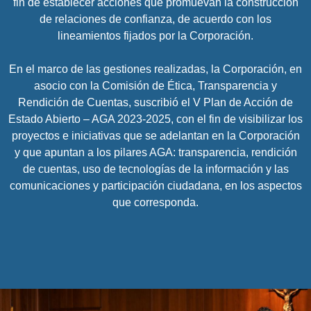
fin de establecer acciones que promuevan la construcción
de relaciones de confianza, de acuerdo con los
lineamientos fijados por la Corporación.
En el marco de las gestiones realizadas, la Corporación, en
asocio con la Comisión de Ética, Transparencia y
Rendición de Cuentas, suscribió el V Plan de Acción de
Estado Abierto – AGA 2023-2025, con el fin de visibilizar los
proyectos e iniciativas que se adelantan en la Corporación
y que apuntan a los pilares AGA: transparencia, rendición
de cuentas, uso de tecnologías de la información y las
comunicaciones y participación ciudadana, en los aspectos
que corresponda.