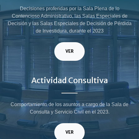
Decisiones proferidas por la Sala Plena de lo
Contencioso Administrativo, las Salas Especiales de
Decisión y las Salas Especiales de Decisión de Pérdida
de Investidura, durante el 2023
VER
Actividad Consultiva
Comportamiento de los asuntos a cargo de la Sala de
Consulta y Servicio Civil en el 2023.
VER