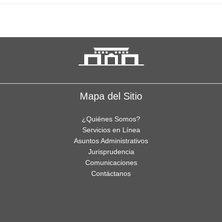
Mapa del Sitio
¿Quiénes Somos?
Servicios en Línea
Asuntos Administrativos
Jurisprudencia
Comunicaciones
Contáctanos