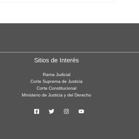
Sitios de Interés
Rama Judicial
Corte Suprema de Justicia
Corte Constitucional
Ministerio de Justicia y del Derecho