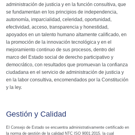
administración de justicia y en la función consultiva, que
se fundamentan en los principios de independencia,
autonomía, imparcialidad, celeridad, oportunidad,
efectividad, acceso, transparencia y honestidad,
apoyados en un talento humano altamente calificado, en
la promoción de la innovación tecnológica y en el
mejoramiento continuo de sus procesos, dentro del
marco del Estado social de derecho participativo y
democrático, con resultados que promuevan la confianza
ciudadana en el servicio de administración de justicia y
en la labor consultiva, encomendados por la Constitución
y la ley.
Gestión y Calidad
El Consejo de Estado se encuentra administrativamente certificado en
la norma de gestión de la calidad NTC ISO 9001:2015, la cual