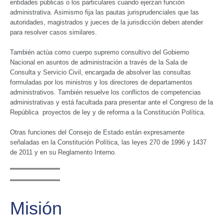
entidades públicas o los particulares cuando ejerzan función
administrativa. Asimismo fija las pautas jurisprudenciales que las
autoridades, magistrados y jueces de la jurisdicción deben atender
para resolver casos similares.
También actúa como cuerpo supremo consultivo del Gobierno
Nacional en asuntos de administración a través de la Sala de
Consulta y Servicio Civil, encargada de absolver las consultas
formuladas por los ministros y los directores de departamentos
administrativos. También resuelve los conflictos de competencias
administrativas y está facultada para presentar ante el Congreso de la
República proyectos de ley y de reforma a la Constitución Política.
Otras funciones del Consejo de Estado están expresamente
señaladas en la Constitución Política, las leyes 270 de 1996 y 1437
de 2011 y en su Reglamento Interno.
Misión