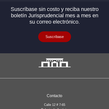
Suscríbase sin costo y reciba nuestro
boletín Jurisprudencial mes a mes en
su correo electrónico.
Suscríbase
Contacto
Calle 12 # 7-65