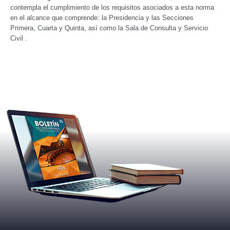
contempla el cumplimiento de los requisitos asociados a esta norma
en el alcance que comprende: la Presidencia y las Secciones
Primera, Cuarta y Quinta, así como la Sala de Consulta y Servicio
Civil .