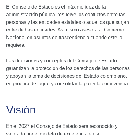
El Consejo de Estado es el máximo juez de la
administración pública, resuelve los conflictos entre las
personas y las entidades estatales o aquellos que surjan
entre dichas entidades: Asimismo asesora al Gobierno
Nacional en asuntos de trascendencia cuando este lo
requiera.
Las decisiones y conceptos del Consejo de Estado
garantizan la protección de los derechos de las personas
y apoyan la toma de decisiones del Estado colombiano,
en procura de lograr y consolidar la paz y la convivencia.
Visión
En el 2027 el Consejo de Estado será reconocido y
valorado por el modelo de excelencia en la