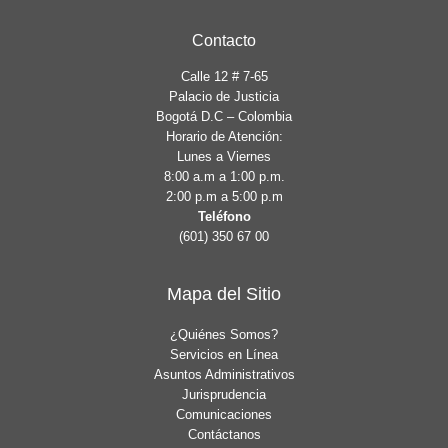
Contacto
Calle 12 # 7-65
Palacio de Justicia
Bogotá D.C – Colombia
Horario de Atención:
Lunes a Viernes
8:00 a.m a 1:00 p.m.
2:00 p.m a 5:00 p.m
Teléfono
(601) 350 67 00
Mapa del Sitio
¿Quiénes Somos?
Servicios en Línea
Asuntos Administrativos
Jurisprudencia
Comunicaciones
Contáctanos