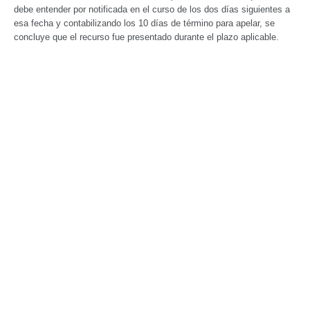
debe entender por notificada en el curso de los dos días siguientes a
esa fecha y contabilizando los 10 días de término para apelar, se
concluye que el recurso fue presentado durante el plazo aplicable.