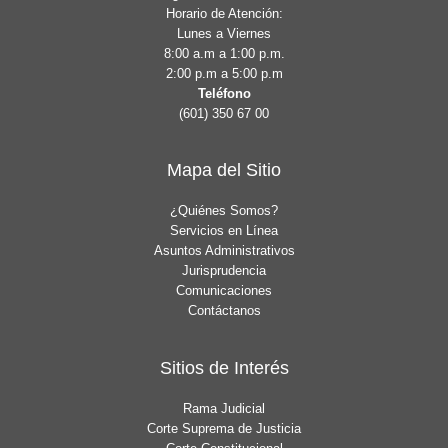
Horario de Atención:
Lunes a Viernes
8:00 a.m a 1:00 p.m.
2:00 p.m a 5:00 p.m
Teléfono
(601) 350 67 00
Mapa del Sitio
¿Quiénes Somos?
Servicios en Línea
Asuntos Administrativos
Jurisprudencia
Comunicaciones
Contáctanos
Sitios de Interés
Rama Judicial
Corte Suprema de Justicia