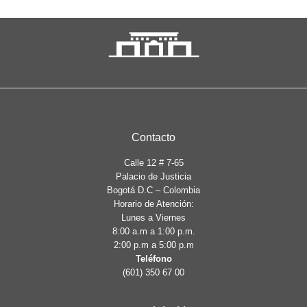
Contacto
Calle 12 # 7-65
Palacio de Justicia
Bogotá D.C – Colombia
Horario de Atención:
Lunes a Viernes
8:00 a.m a 1:00 p.m.
2:00 p.m a 5:00 p.m
Teléfono
(601) 350 67 00