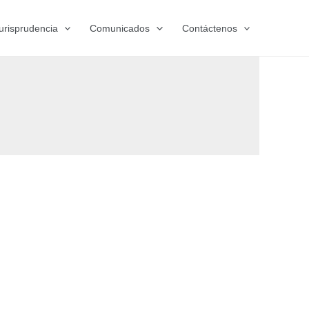
urisprudencia
Comunicados
Contáctenos