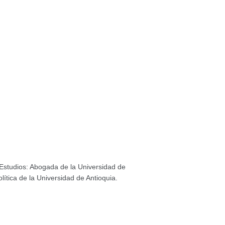
Estudios: Abogada de la Universidad de
lítica de la Universidad de Antioquia.