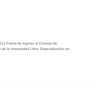
512 Fecha de ingreso al Consejo de
 de la Universidad Libre. Especialización en