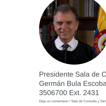
Presidente Sala de Co
Germán Bula Escoba
3506700 Ext. 2431
Deja un comentario
/
Sala de Consulta y Serv