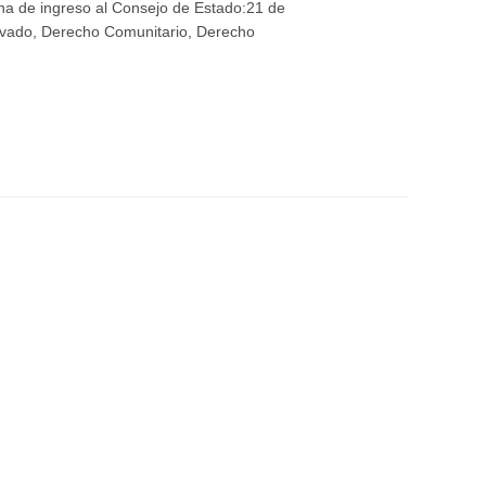
a de ingreso al Consejo de Estado:21 de
rivado, Derecho Comunitario, Derecho