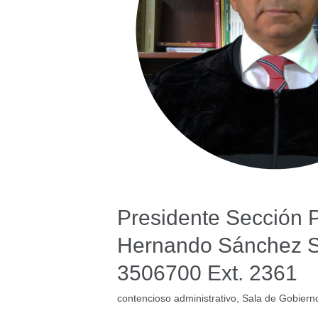
Presidente Sección 
Hernando Sánchez 
3506700 Ext. 2361
contencioso administrativo
,
Sala de Gobiern