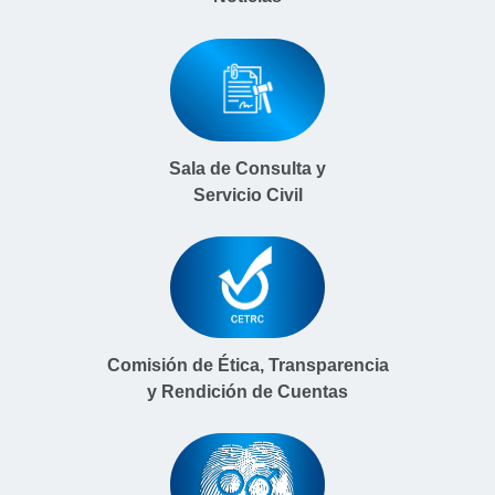
Sala de Consulta y
Servicio Civil
Comisión de Ética, Transparencia
y Rendición de Cuentas