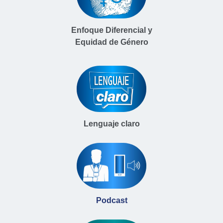
Enfoque Diferencial y
Equidad de Género
Lenguaje claro
Podcast