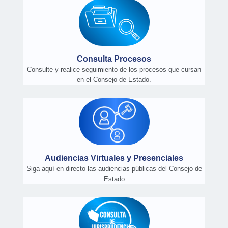
Consulta Procesos
Consulte y realice seguimiento de los procesos que cursan
en el Consejo de Estado.
Audiencias Virtuales y Presenciales
Siga aquí en directo las audiencias públicas del Consejo de
Estado