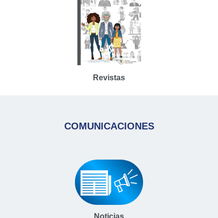
Revistas
COMUNICACIONES
Noticias