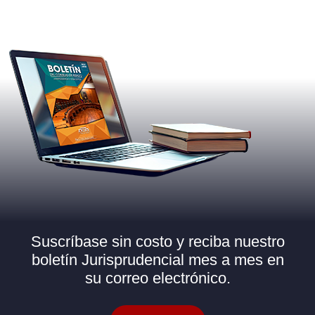
Suscríbase sin costo y reciba nuestro
boletín Jurisprudencial mes a mes en
su correo electrónico.