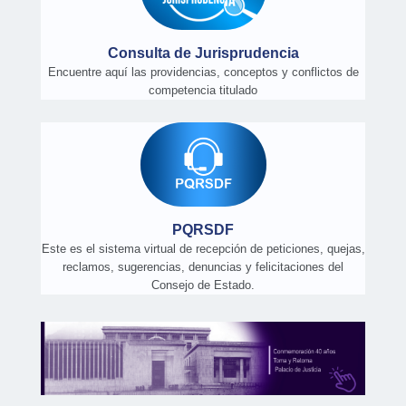
Consulta de Jurisprudencia
Encuentre aquí las providencias, conceptos y conflictos de
competencia titulado
PQRSDF
Este es el sistema virtual de recepción de peticiones, quejas,
reclamos, sugerencias, denuncias y felicitaciones del
Consejo de Estado.