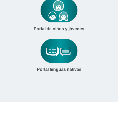
Portal de niños y jóvenes
Portal lenguas nativas