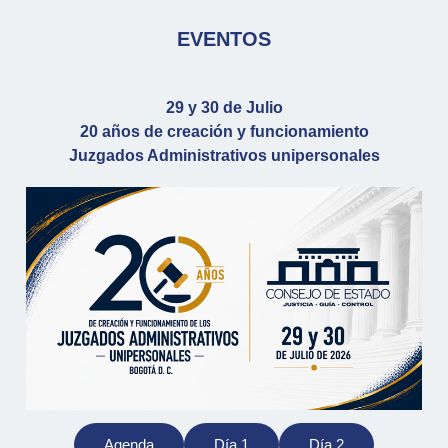
EVENTOS
29 y 30 de Julio
20 años de creación y funcionamiento
Juzgados Administrativos unipersonales
Agenda
Día 1
Día 2