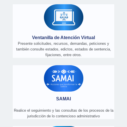
Ventanilla de Atención Virtual
Presente solicitudes, recursos, demandas, peticiones y
también consulte estados, edictos, estados de sentencia,
fijaciones, entre otros.
SAMAI
Realice el seguimiento y las consultas de los procesos de la
jurisdicción de lo contencioso administrativo