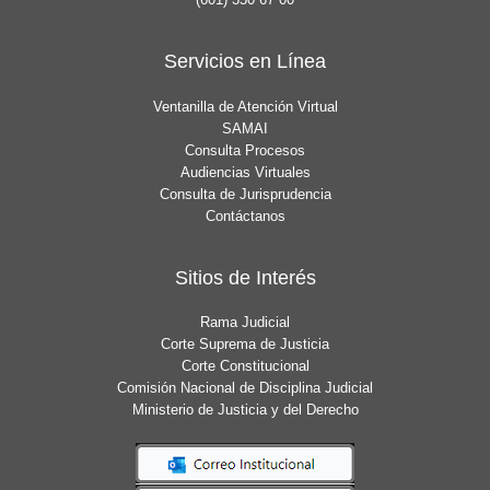
Servicios en Línea
Ventanilla de Atención Virtual
SAMAI
Consulta Procesos
Audiencias Virtuales
Consulta de Jurisprudencia
Contáctanos
Sitios de Interés
Rama Judicial
Corte Suprema de Justicia
Corte Constitucional
Comisión Nacional de Disciplina Judicial
Ministerio de Justicia y del Derecho