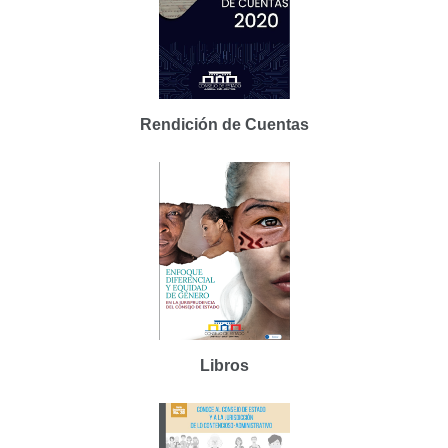
Rendición de Cuentas
Libros