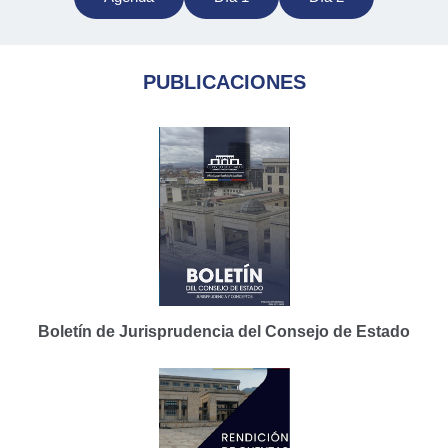
PUBLICACIONES
Boletín de Jurisprudencia del Consejo de Estado